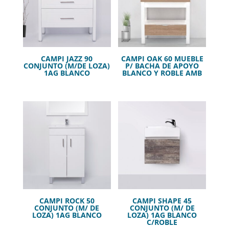
CAMPI JAZZ 90
CAMPI OAK 60 MUEBLE
CONJUNTO (M/DE LOZA)
P/ BACHA DE APOYO
1AG BLANCO
BLANCO Y ROBLE AMB
CAMPI ROCK 50
CAMPI SHAPE 45
CONJUNTO (M/ DE
CONJUNTO (M/ DE
LOZA) 1AG BLANCO
LOZA) 1AG BLANCO
C/ROBLE