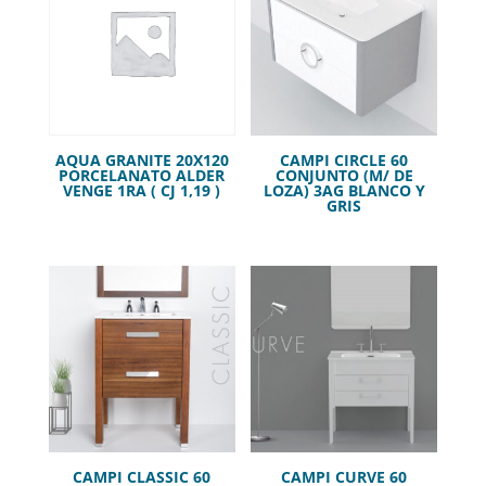
AQUA GRANITE 20X120
CAMPI CIRCLE 60
PORCELANATO ALDER
CONJUNTO (M/ DE
VENGE 1RA ( CJ 1,19 )
LOZA) 3AG BLANCO Y
GRIS
CAMPI CLASSIC 60
CAMPI CURVE 60