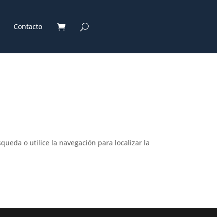
Contacto
ueda o utilice la navegación para localizar la