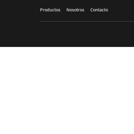
Productos
Nosotros
Contacto