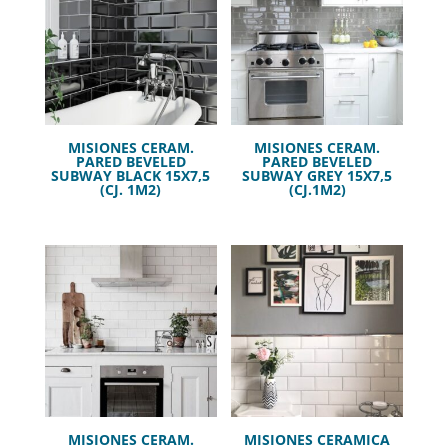
MISIONES CERAM.
MISIONES CERAM.
PARED BEVELED
PARED BEVELED
SUBWAY BLACK 15X7,5
SUBWAY GREY 15X7,5
(CJ. 1M2)
(CJ.1M2)
MISIONES CERAM.
MISIONES CERAMICA