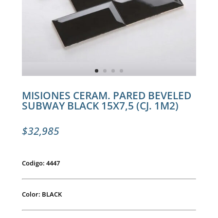
MISIONES CERAM. PARED BEVELED
SUBWAY BLACK 15X7,5 (CJ. 1M2)
$
32,985
Codigo: 4447
Color: BLACK