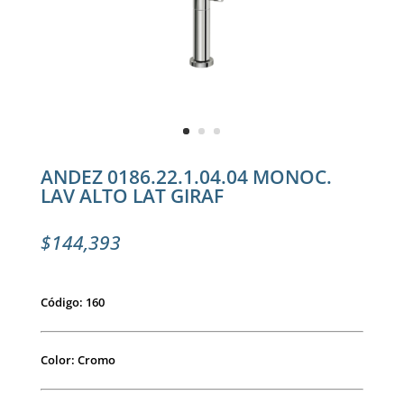
ANDEZ 0186.22.1.04.04 MONOC.
LAV ALTO LAT GIRAF
$
144,393
Código: 160
Color: Cromo