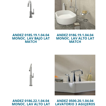
ANDEZ 0185.19.1.04.04
ANDEZ 0186.19.1.04.04
MONOC. LAV BAJO LAT
MONOC. LAV ALTO LAT
MATCH
MATCH
ANDEZ 0186.22.1.04.04
ANDEZ 0500.20.1.04.04
MONOC. LAV ALTO LAT
LAVATORIO 3 AGUJEROS