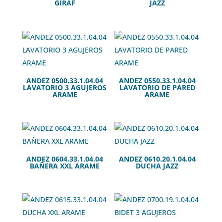
GIRAF
JAZZ
ANDEZ 0500.33.1.04.04
ANDEZ 0550.33.1.04.04
LAVATORIO 3 AGUJEROS
LAVATORIO DE PARED
ARAME
ARAME
ANDEZ 0604.33.1.04.04
ANDEZ 0610.20.1.04.04
BAÑERA XXL ARAME
DUCHA JAZZ