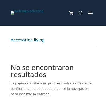
Accesorios living
No se encontraron
resultados
La página solicitada no pudo encontrarse. Trate de
perfeccionar su búsqueda o utilice la navegación
para localizar la entrada.