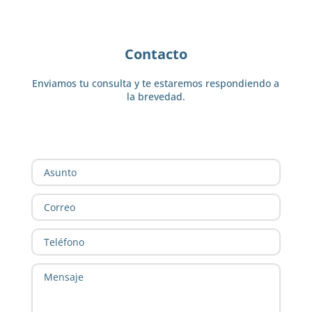
Contacto
Enviamos tu consulta y te estaremos respondiendo a
la brevedad.