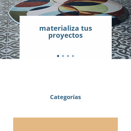
materializa tus
proyectos
Categorías