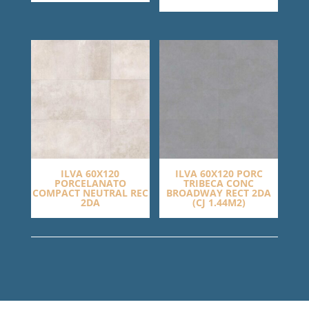
ILVA 60X120
ILVA 60X120 PORC
PORCELANATO
TRIBECA CONC
COMPACT NEUTRAL REC
BROADWAY RECT 2DA
2DA
(CJ 1.44M2)