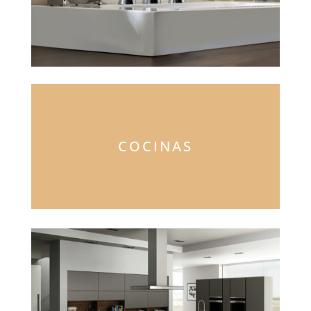
COCINAS