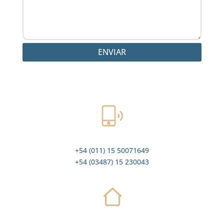
ENVIAR
+54 (011) 15 50071649
+54 (03487) 15 230043