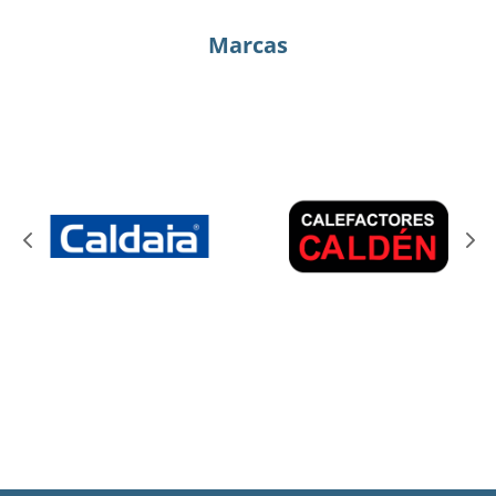
Marcas