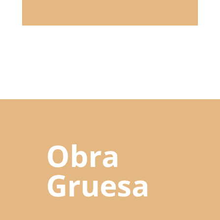
Obra
Gruesa