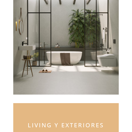
LIVING Y EXTERIORES