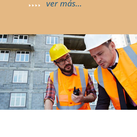
ver más…