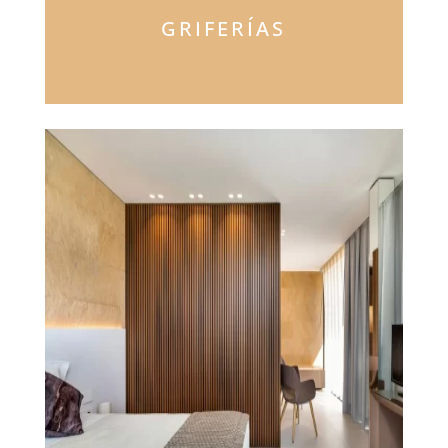
GRIFERÍAS