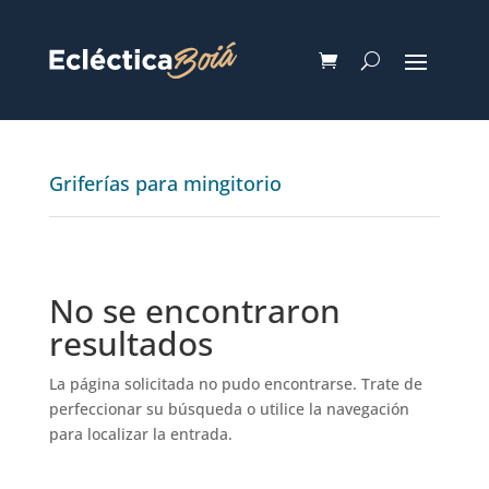
Griferías para mingitorio
No se encontraron
resultados
La página solicitada no pudo encontrarse. Trate de
perfeccionar su búsqueda o utilice la navegación
para localizar la entrada.