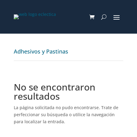
Adhesivos y Pastinas
No se encontraron
resultados
La página solicitada no pudo encontrarse. Trate de
perfeccionar su búsqueda o utilice la navegación
para localizar la entrada.