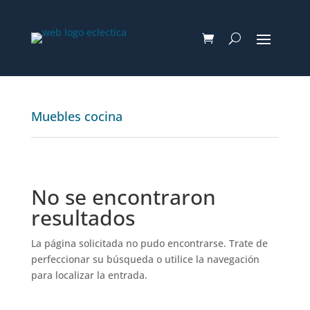
Muebles cocina
No se encontraron
resultados
La página solicitada no pudo encontrarse. Trate de
perfeccionar su búsqueda o utilice la navegación
para localizar la entrada.