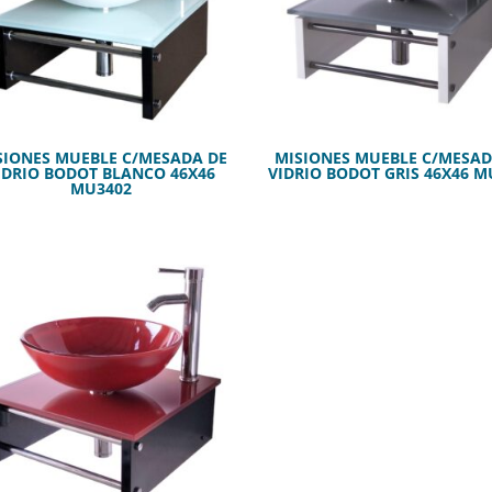
SIONES MUEBLE C/MESADA DE
MISIONES MUEBLE C/MESAD
IDRIO BODOT BLANCO 46X46
VIDRIO BODOT GRIS 46X46 M
MU3402