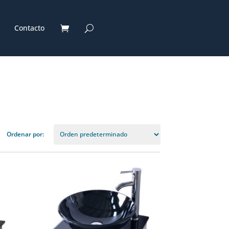
Contacto