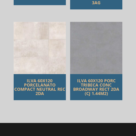
3AG
ILVA 60X120
ILVA 60X120 PORC
PORCELANATO
TRIBECA CONC
COMPACT NEUTRAL REC
BROADWAY RECT 2DA
2DA
(CJ 1.44M2)