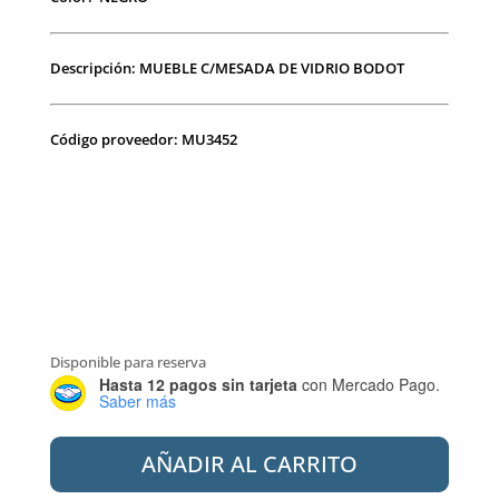
Descripción: MUEBLE C/MESADA DE VIDRIO BODOT
Código proveedor: MU3452
Disponible para reserva
Hasta 12 pagos sin tarjeta
con Mercado Pago.
Saber más
MISIONES
AÑADIR AL CARRITO
MUEBLE
C/MESADA