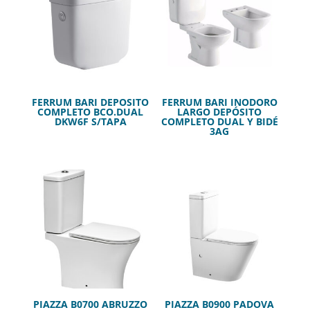
FERRUM BARI DEPOSITO
FERRUM BARI INODORO
COMPLETO BCO.DUAL
LARGO DEPÓSITO
DKW6F S/TAPA
COMPLETO DUAL Y BIDÉ
3AG
PIAZZA B0700 ABRUZZO
PIAZZA B0900 PADOVA