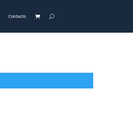
Contacto