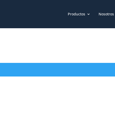
Productos
Nosotros