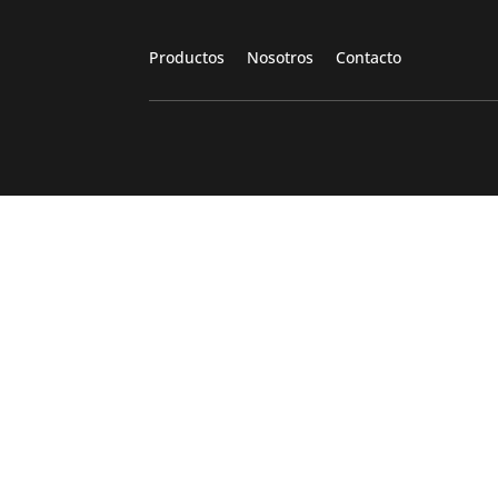
Productos
Nosotros
Contacto