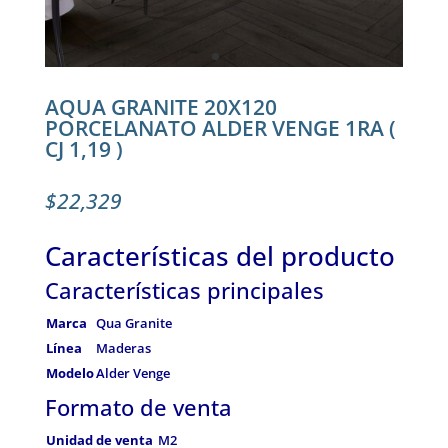
AQUA GRANITE 20X120
PORCELANATO ALDER VENGE 1RA (
CJ 1,19 )
$
22,329
Características del producto
Características principales
Marca
Qua Granite
Línea
Maderas
Modelo
Alder Venge
Formato de venta
Unidad de venta
M2