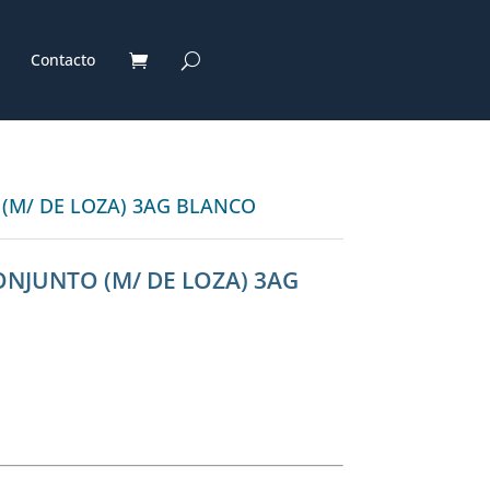
Contacto
 (M/ DE LOZA) 3AG BLANCO
ONJUNTO (M/ DE LOZA) 3AG