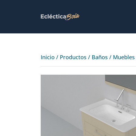
Inicio
/
Productos
/
Baños
/
Muebles