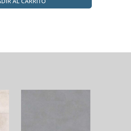
DIR AL CARRITO