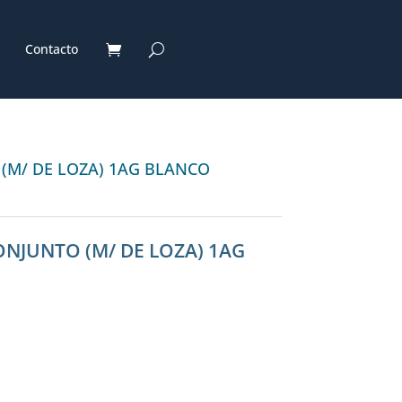
Contacto
 (M/ DE LOZA) 1AG BLANCO
ONJUNTO (M/ DE LOZA) 1AG