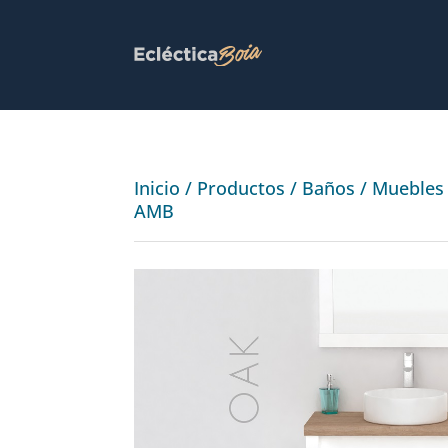
Inicio
/
Productos
/
Baños
/
Muebles
AMB