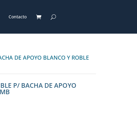
Contacto
BACHA DE APOYO BLANCO Y ROBLE
BLE P/ BACHA DE APOYO
AMB