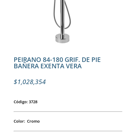
PEIRANO 84-180 GRIF. DE PIE
BAÑERA EXENTA VERA
$
1,028,354
Código: 3728
Color: Cromo