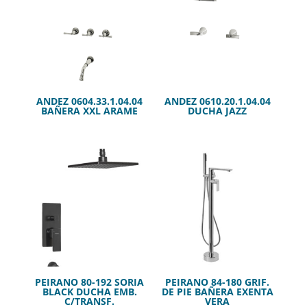
ANDEZ 0604.33.1.04.04
ANDEZ 0610.20.1.04.04
BAÑERA XXL ARAME
DUCHA JAZZ
PEIRANO 80-192 SORIA
PEIRANO 84-180 GRIF.
BLACK DUCHA EMB.
DE PIE BAÑERA EXENTA
C/TRANSF.
VERA