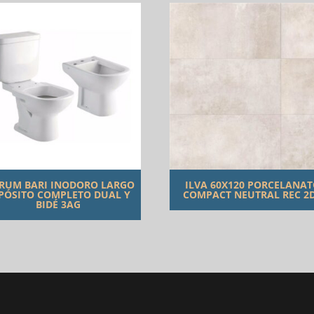
RUM BARI INODORO LARGO
ILVA 60X120 PORCELANA
PÓSITO COMPLETO DUAL Y
COMPACT NEUTRAL REC 2
BIDÉ 3AG