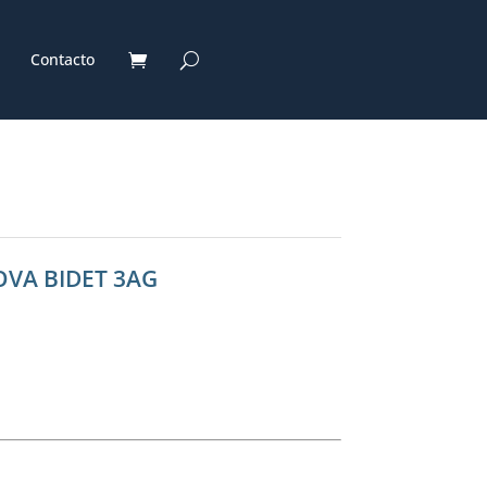
Contacto
OVA BIDET 3AG