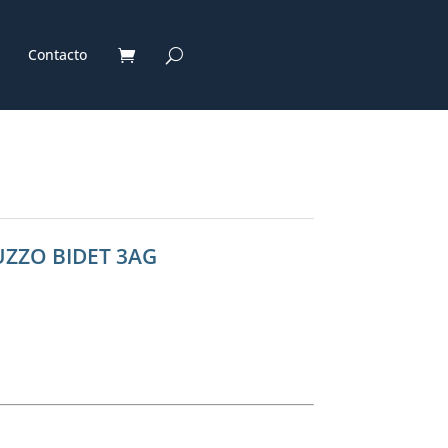
Contacto
UZZO BIDET 3AG