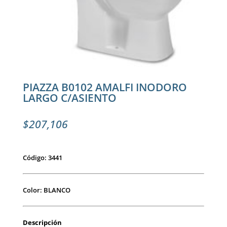
PIAZZA B0102 AMALFI INODORO
LARGO C/ASIENTO
$
207,106
Código: 3441
Color: BLANCO
Descripción