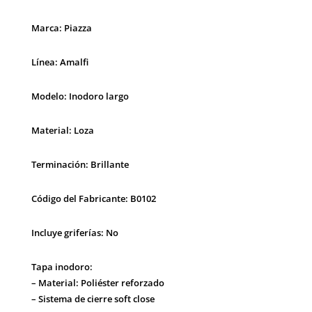
Marca: Piazza
Línea: Amalfi
Modelo: Inodoro largo
Material: Loza
Terminación: Brillante
Código del Fabricante: B0102
Incluye griferías: No
Tapa inodoro:
– Material: Poliéster reforzado
– Sistema de cierre soft close