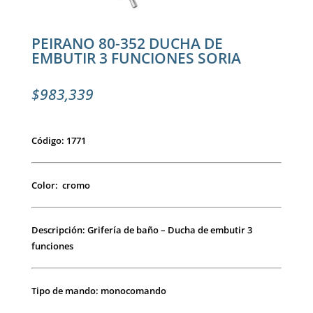
PEIRANO 80-352 DUCHA DE
EMBUTIR 3 FUNCIONES SORIA
$
983,339
Código: 1771
Color: cromo
Descripción: Grifería de baño – Ducha de embutir 3
funciones
Tipo de mando: monocomando