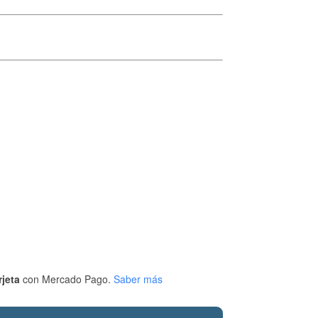
rjeta
con Mercado Pago.
Saber más