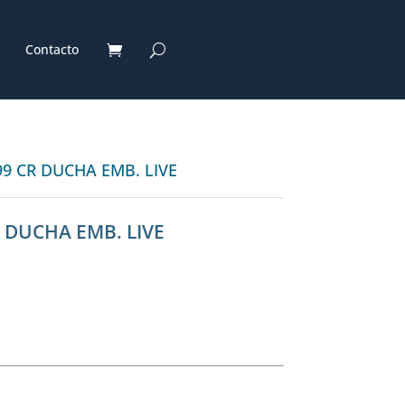
Contacto
99 CR DUCHA EMB. LIVE
 DUCHA EMB. LIVE