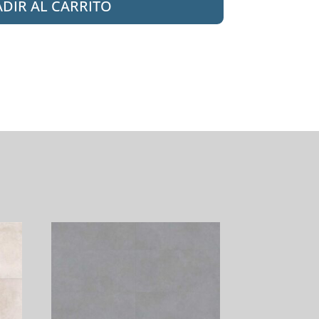
DIR AL CARRITO