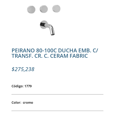
PEIRANO 80-100C DUCHA EMB. C/
TRANSF. CR. C. CERAM FABRIC
$
275,238
Código: 1779
Color: cromo