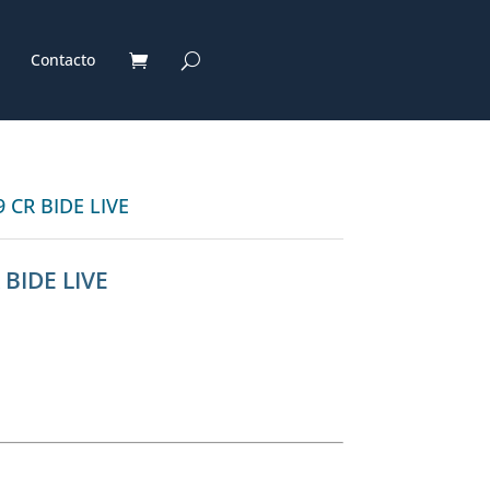
Contacto
 CR BIDE LIVE
 BIDE LIVE