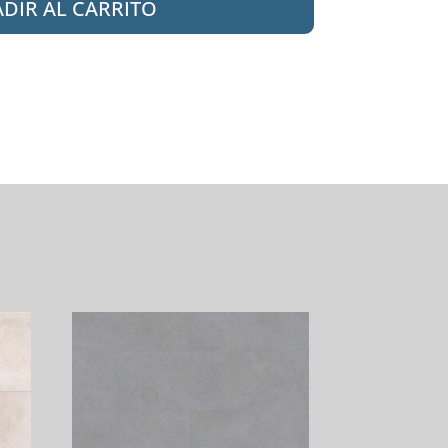
DIR AL CARRITO