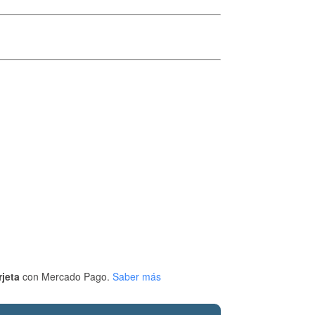
rjeta
con Mercado Pago.
Saber más