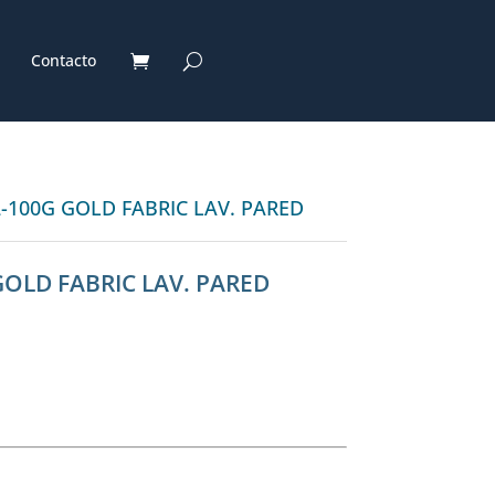
Contacto
2-100G GOLD FABRIC LAV. PARED
GOLD FABRIC LAV. PARED