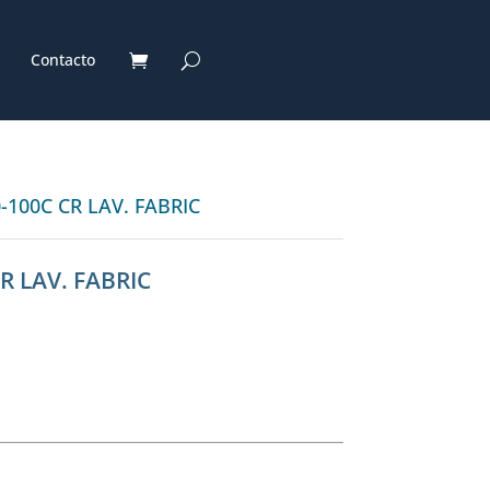
Contacto
-100C CR LAV. FABRIC
R LAV. FABRIC