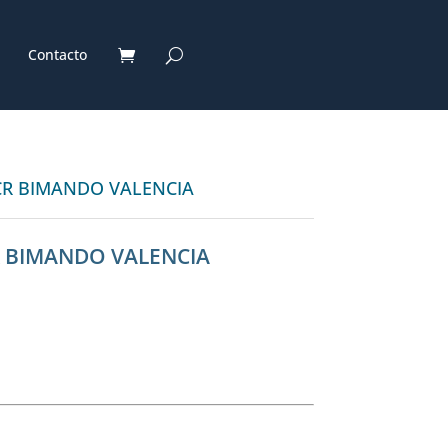
Contacto
 CR BIMANDO VALENCIA
R BIMANDO VALENCIA