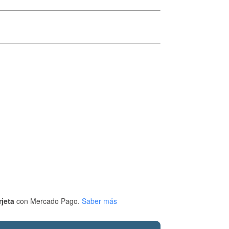
rjeta
con Mercado Pago.
Saber más