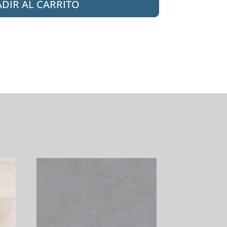
DIR AL CARRITO