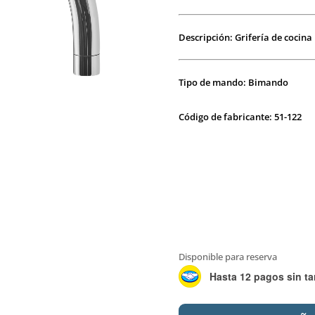
Descripción: Grifería de cocina
Tipo de mando: Bimando
Código de fabricante: 51-122
Disponible para reserva
Hasta 12 pagos sin ta
PEIRANO