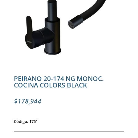
PEIRANO 20-174 NG MONOC.
COCINA COLORS BLACK
$
178,944
Código: 1751