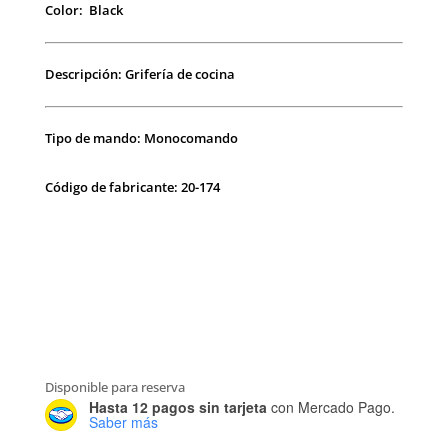
Color: Black
Descripción: Grifería de cocina
Tipo de mando: Monocomando
Código de fabricante: 20-174
Disponible para reserva
Hasta 12 pagos sin tarjeta
con Mercado Pago.
Saber más