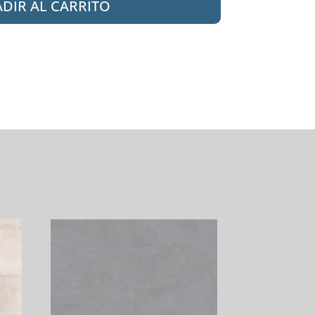
DIR AL CARRITO