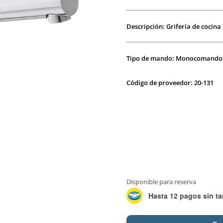
Descripción: Grifería de cocina
Tipo de mando: Monocomando
Código de proveedor: 20-131
Disponible para reserva
Hasta 12 pagos sin ta
PEIRANO