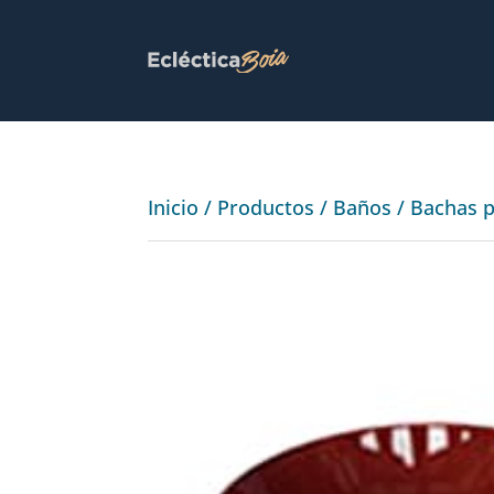
Inicio
/
Productos
/
Baños
/
Bachas 