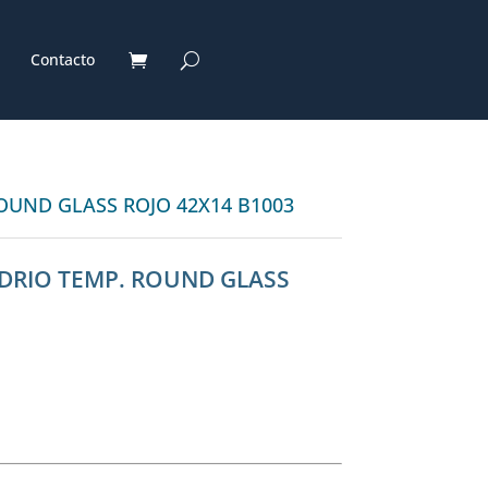
Contacto
OUND GLASS ROJO 42X14 B1003
DRIO TEMP. ROUND GLASS