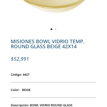
MISIONES BOWL VIDRIO TEMP.
ROUND GLASS BEIGE 42X14
$
52,991
Código: 4427
Color: BEIGE
Descripción: BOWL VIDRIO ROUND GLASS