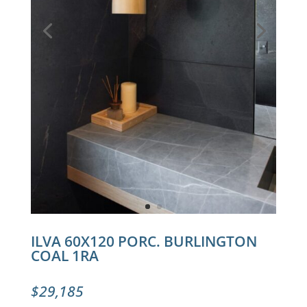
ILVA 60X120 PORC. BURLINGTON
COAL 1RA
$
29,185