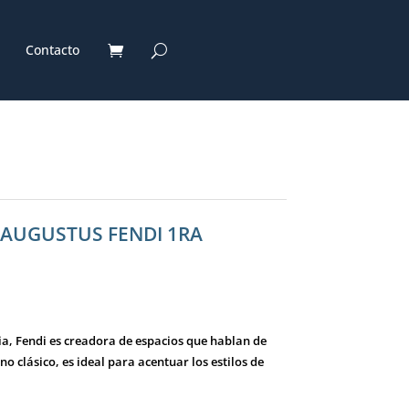
Contacto
. AUGUSTUS FENDI 1RA
cia, Fendi es creadora de espacios que hablan de
o clásico, es ideal para acentuar los estilos de