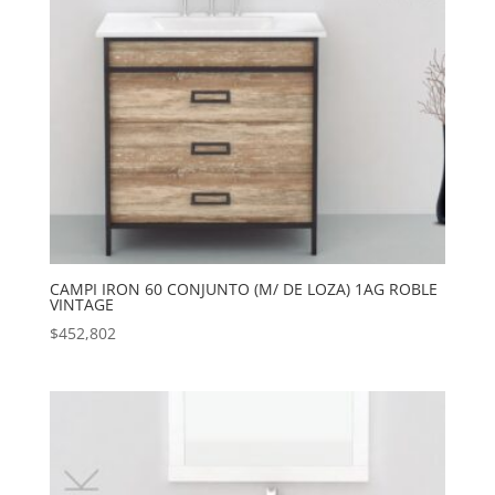
CAMPI IRON 60 CONJUNTO (M/ DE LOZA) 1AG ROBLE
VINTAGE
$
452,802