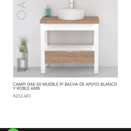
CAMPI OAK 60 MUEBLE P/ BACHA DE APOYO BLANCO
Y ROBLE AMB
$
232,483