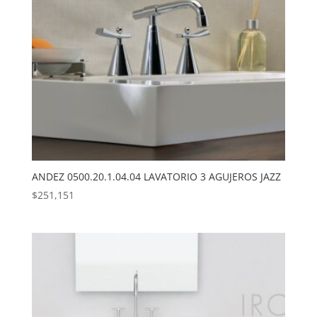
ANDEZ 0500.20.1.04.04 LAVATORIO 3 AGUJEROS JAZZ
$
251,151