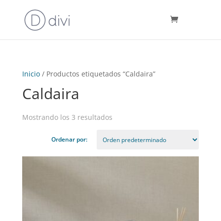
Inicio
/ Productos etiquetados “Caldaira”
Caldaira
Mostrando los 3 resultados