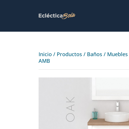
Inicio
/
Productos
/
Baños
/
Muebles
AMB