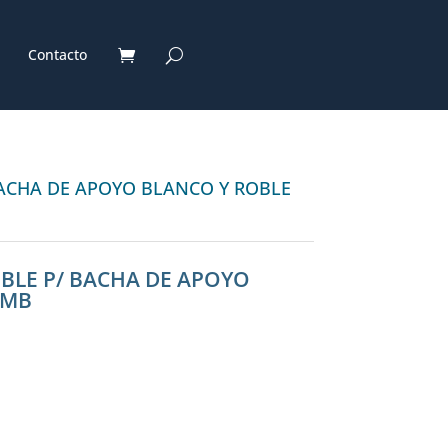
Contacto
BACHA DE APOYO BLANCO Y ROBLE
BLE P/ BACHA DE APOYO
AMB