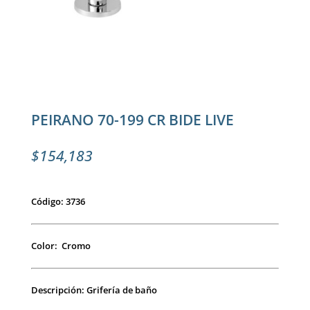
PEIRANO 70-199 CR BIDE LIVE
$
154,183
Código: 3736
Color: Cromo
Descripción: Grifería de baño