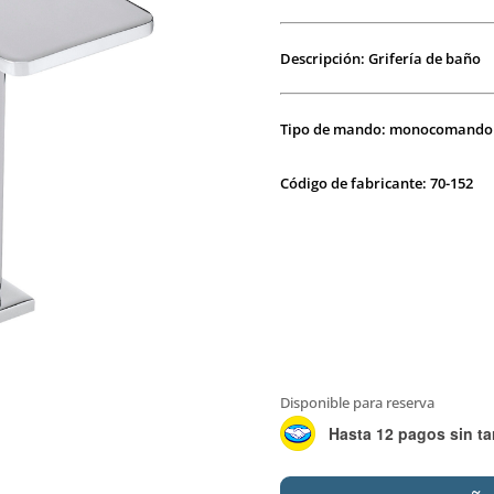
Descripción: Grifería de baño
Tipo de mando: monocomando
Código de fabricante: 70-152
Disponible para reserva
Hasta 12 pagos sin ta
PEIRANO