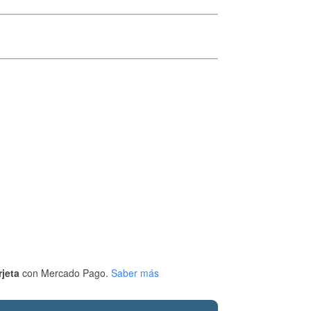
rjeta
con Mercado Pago.
Saber más