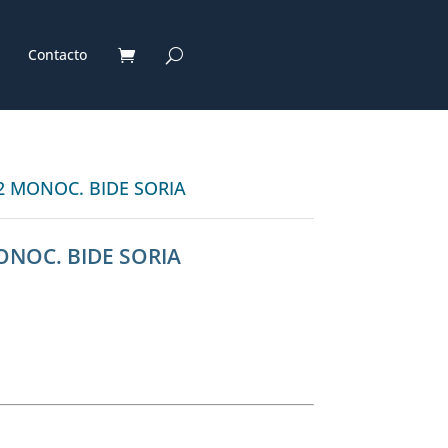
Contacto
2 MONOC. BIDE SORIA
ONOC. BIDE SORIA