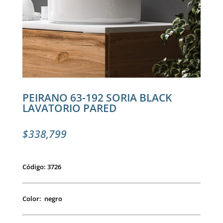
PEIRANO 63-192 SORIA BLACK
LAVATORIO PARED
$
338,799
Código: 3726
Color: negro