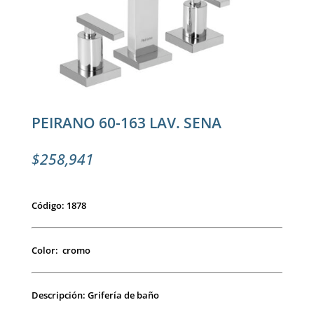
PEIRANO 60-163 LAV. SENA
$
258,941
Código: 1878
Color: cromo
Descripción: Grifería de baño