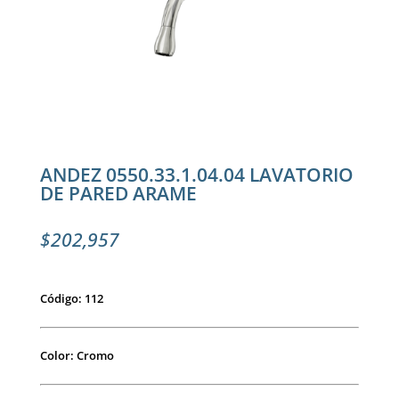
ANDEZ 0550.33.1.04.04 LAVATORIO
DE PARED ARAME
$
202,957
Código: 112
Color: Cromo