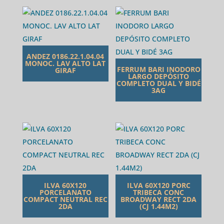
ANDEZ 0186.22.1.04.04
MONOC. LAV ALTO LAT
FERRUM BARI INODORO
GIRAF
LARGO DEPÓSITO
COMPLETO DUAL Y BIDÉ
3AG
ILVA 60X120
ILVA 60X120 PORC
PORCELANATO
TRIBECA CONC
COMPACT NEUTRAL REC
BROADWAY RECT 2DA
2DA
(CJ 1.44M2)