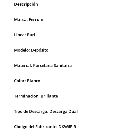
Descripción
Marca: Ferrum
Línea: Bari
Modelo: Depósito
Material: Porcelana Sanitaria
Color: Blanco
Terminación: Brillante
Tipo de Descarga: Descarga Dual
Código del Fabricante: DKW6F-B