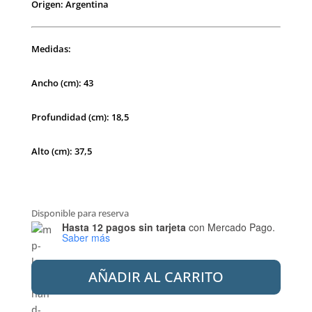
Origen: Argentina
Medidas:
Ancho (cm): 43
Profundidad (cm): 18,5
Alto (cm): 37,5
Disponible para reserva
Hasta 12 pagos sin tarjeta
con Mercado Pago.
Saber más
FERRUM
AÑADIR AL CARRITO
BARI
DEPOSITO
COMPLETO