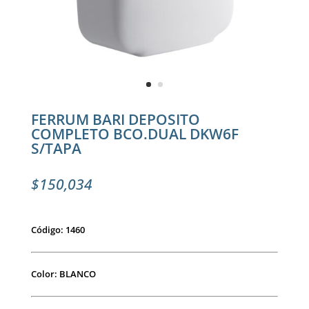
FERRUM BARI DEPOSITO
COMPLETO BCO.DUAL DKW6F
S/TAPA
$
150,034
Código: 1460
Color: BLANCO