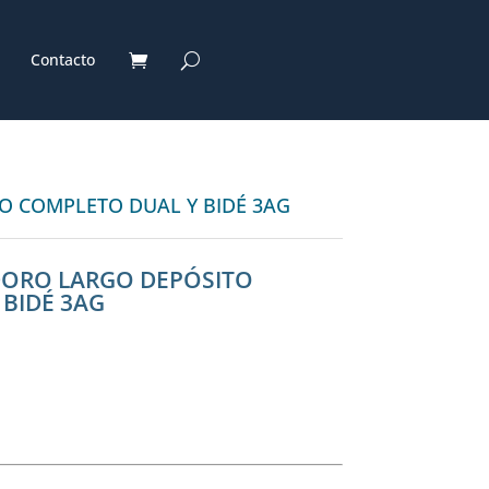
Contacto
O COMPLETO DUAL Y BIDÉ 3AG
DORO LARGO DEPÓSITO
BIDÉ 3AG