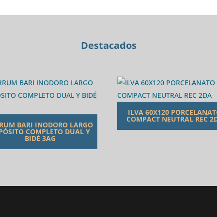
Destacados
ILVA 60X120 PORCELANA
COMPACT NEUTRAL REC 2
RUM BARI INODORO LARGO
PÓSITO COMPLETO DUAL Y
BIDÉ 3AG