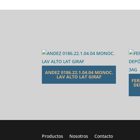
ANDEZ 0186.22.1.04.04 MONOC.
LAV ALTO LAT GIRAF
FER
DE
Productos
Nosotros
Contacto