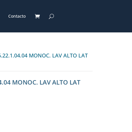
Contacto
.22.1.04.04 MONOC. LAV ALTO LAT
4.04 MONOC. LAV ALTO LAT