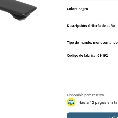
Color: negro
Descripción: Grifería de baño
Tipo de mando: monocomando
Código de fabrica: 61-192
Disponible para reserva
Hasta 12 pagos sin ta
PEIRANO