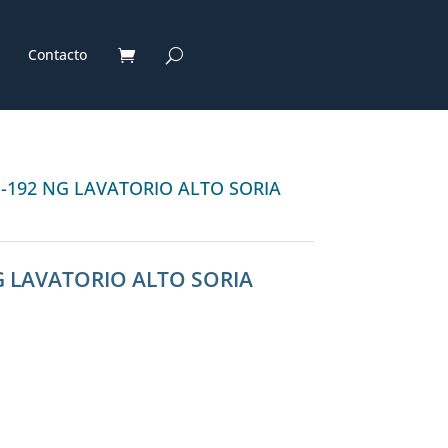
Contacto
1-192 NG LAVATORIO ALTO SORIA
G LAVATORIO ALTO SORIA