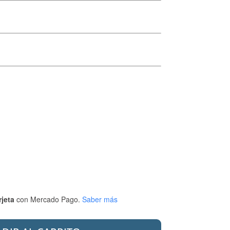
rjeta
con Mercado Pago.
Saber más