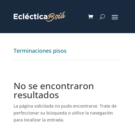
Terminaciones pisos
No se encontraron
resultados
La página solicitada no pudo encontrarse. Trate de
perfeccionar su búsqueda o utilice la navegación
para localizar la entrada.