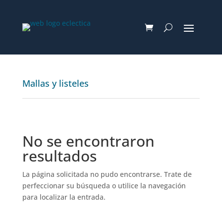
Mallas y listeles
No se encontraron
resultados
La página solicitada no pudo encontrarse. Trate de
perfeccionar su búsqueda o utilice la navegación
para localizar la entrada.